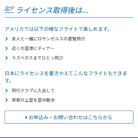
ライセンス取得後は...
アメリカでは以下の様なフライトで楽しめます。
友人と一緒にロサンゼルスの遊覧飛行
近くの空港にディナー
ラスベガスまでひとっ飛び
日本にライセンスを書きかえてこんなフライトもできま
す。
飛行クラブに入会して
実家の上空を空中散歩
お申込み・お問い合わせはこちらから