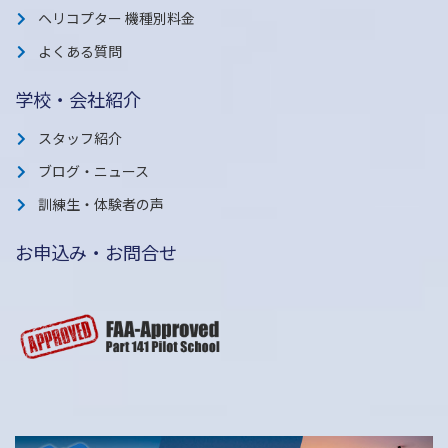
ヘリコプター 機種別料金
よくある質問
学校・会社紹介
スタッフ紹介
ブログ・ニュース
訓練生・体験者の声
お申込み・お問合せ