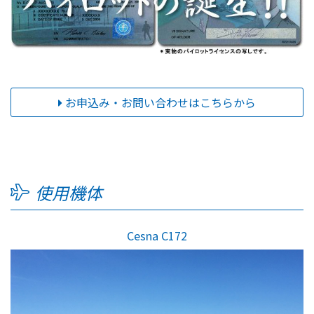
お申込み・お問い合わせはこちらから
使用機体
Cesna C172