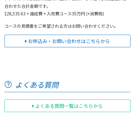
合わせた合計金額です。
$28,535.63 + 諸経費 + 入校費コース35万円 (+消費税)
コースの見積書をご希望される方はお問い合わせください。
お申込み・お問い合わせはこちらから
よくある質問
よくある質問一覧はこちらから