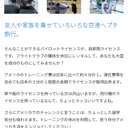
友人や家族を乗せていろいろな空港へプチ
旅行。
そんなことができるパイロットライセンスが、自家用ライセンス
です。フライトクラブの機体を休日にレンタルして、あなたも大空
を自分のものにしてみませんか？
アメリカのトレーニング費は日本に比べて約４分の１。滞在費等を
含めても日本の３分の１程度の金額でライセンスが取得出来ます。
車や船のライセンスを持っている方は沢山いますが、飛行機のラ
イセンスを持っているなんて、ちょっとカッコいいですよね。
さらにアメリカでのチャレンジと言うことは、ちょっとした留学
気分も味わえます。トレーニングの休みを利用して、思う存分アメ
リカ生活をエンジョイしてください！