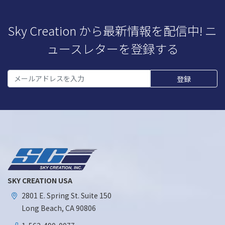
Sky Creation から最新情報を配信中! ニ
ュースレターを登録する
SKY CREATION USA
2801 E. Spring St. Suite 150
Long Beach, CA 90806