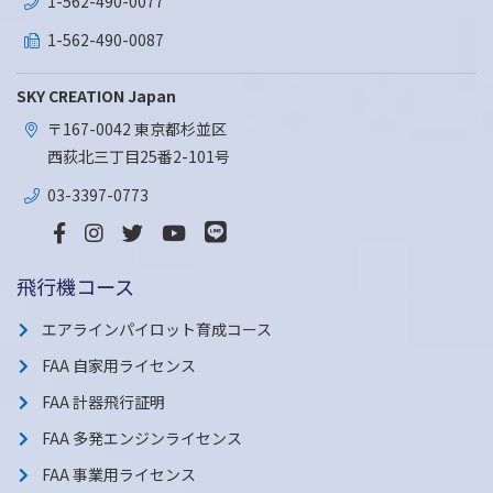
1-562-490-0077
1-562-490-0087
SKY CREATION Japan
〒167-0042 東京都杉並区
西荻北三丁目25番2-101号
03-3397-0773
飛行機コース
エアラインパイロット育成コース
FAA 自家用ライセンス
FAA 計器飛行証明
FAA 多発エンジンライセンス
FAA 事業用ライセンス