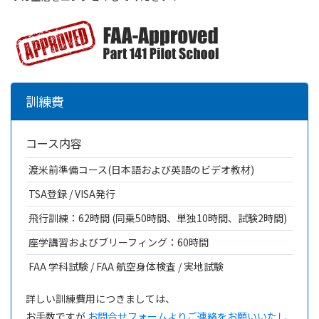
訓練費
コース内容
渡米前準備コース(日本語および英語のビデオ教材)
TSA登録 / VISA発行
飛行訓練：62時間 (同乗50時間、単独10時間、試験2時間)
座学講習およびブリーフィング：60時間
FAA 学科試験 / FAA 航空身体検査 / 実地試験
詳しい訓練費用につきましては、
お手数ですが
お問合せフォームよりご連絡をお願いいたし