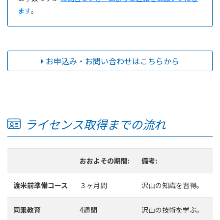
ます
。
お申込み・お問い合わせはこちらから
ライセンス取得までの流れ
おおよその期間:
備考:
渡米前準備コース
３ヶ月間
沢山の知識を習得。
同乗教育
4週間
沢山の技術を学ぶ。