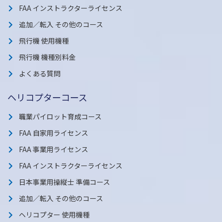
FAA インストラクターライセンス
追加／転入 その他のコース
飛行機 使用機種
飛行機 機種別料金
よくある質問
ヘリコプターコース
職業パイロット育成コース
FAA 自家用ライセンス
FAA 事業用ライセンス
FAA インストラクターライセンス
日本事業用操縦士 準備コース
追加／転入 その他のコース
ヘリコプター 使用機種