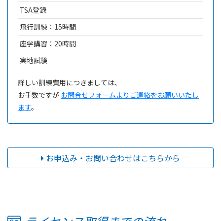
TSA登録
飛行訓練：15時間
座学講習：20時間
実地試験
詳しい訓練費用につきましては、
お手数ですが
お問合せフォームよりご連絡をお願いいたし
ます
。
お申込み・お問い合わせはこちらから