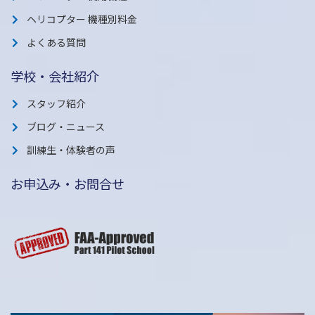
ヘリコプター 機種別料金
よくある質問
学校・会社紹介
スタッフ紹介
ブログ・ニュース
訓練生・体験者の声
お申込み・お問合せ