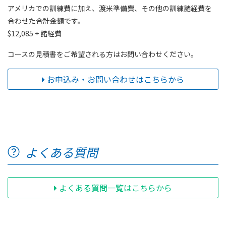
アメリカでの訓練費に加え、渡米準備費、その他の訓練諸経費を
合わせた合計金額です。
$12,085 + 諸経費
コースの見積書をご希望される方はお問い合わせください。
お申込み・お問い合わせはこちらから
よくある質問
よくある質問一覧はこちらから