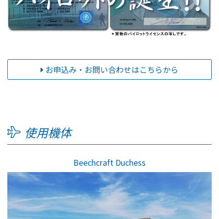
お申込み・お問い合わせはこちらから
使用機体
Beechcraft Duchess