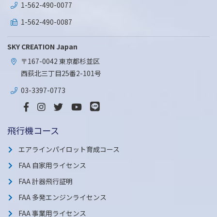
1-562-490-0077
1-562-490-0087
SKY CREATION Japan
〒167-0042 東京都杉並区
西荻北三丁目25番2-101号
03-3397-0773
飛行機コース
エアラインパイロット育成コース
FAA 自家用ライセンス
FAA 計器飛行証明
FAA 多発エンジンライセンス
FAA 事業用ライセンス