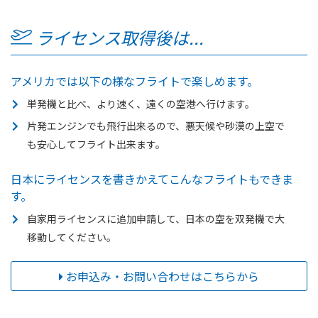
ライセンス取得後は...
アメリカでは以下の様なフライトで楽しめます。
単発機と比べ、より速く、遠くの空港へ行けます。
片発エンジンでも飛行出来るので、悪天候や砂漠の上空で
も安心してフライト出来ます。
日本にライセンスを書きかえてこんなフライトもできま
す。
自家用ライセンスに追加申請して、日本の空を双発機で大
移動してください。
お申込み・お問い合わせはこちらから