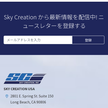
Sky Creation から最新情報を配信中! ニ
ュースレターを登録する
SKY CREATION USA
2801 E. Spring St. Suite 150
Long Beach, CA 90806