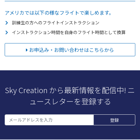
アメリカでは以下の様なフライトで楽しめます。
訓練生の方へのフライトインストラクション
インストラクション時間を自身のフライト時間として換算
お申込み・お問い合わせはこちらから
Sky Creation から最新情報を配信中! ニ
ュースレターを登録する