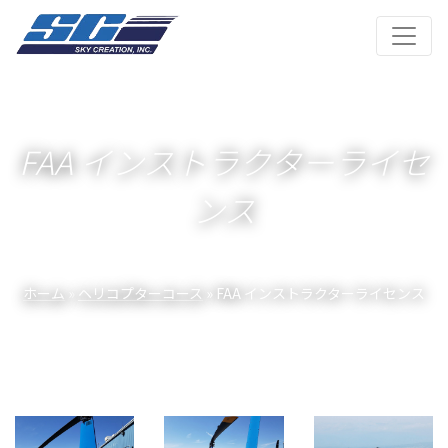
FAA インストラクターライセ
ンス
ホーム
»
ヘリコプターコース
» FAA インストラクターライセンス