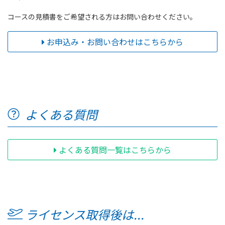
コースの見積書をご希望される方はお問い合わせください。
お申込み・お問い合わせはこちらから
よくある質問
よくある質問一覧はこちらから
ライセンス取得後は...