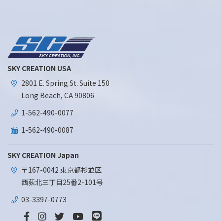
SKY CREATION USA
2801 E. Spring St. Suite 150
Long Beach, CA 90806
1-562-490-0077
1-562-490-0087
SKY CREATION Japan
〒167-0042 東京都杉並区
西荻北三丁目25番2-101号
03-3397-0773