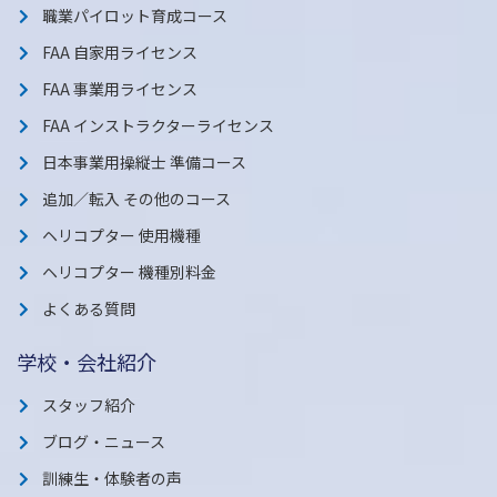
職業パイロット育成コース
FAA 自家用ライセンス
FAA 事業用ライセンス
FAA インストラクターライセンス
日本事業用操縦士 準備コース
追加／転入 その他のコース
ヘリコプター 使用機種
ヘリコプター 機種別料金
よくある質問
学校・会社紹介
スタッフ紹介
ブログ・ニュース
訓練生・体験者の声