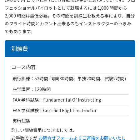
フェッショナルパイロットとして就職するには 1,000 時間から
2,000 時間は最低必要。その時間を訓練生を教える事により、自分
のフライト時間とカウント出来るのもインストラクターのうまみ
でもあります。
訓練費
コース内容
飛行訓練：52時間 (同乗30時間、単独20時間、試験2時間)
座学講習：120時間
FAA 学科試験：Fundamental Of Instructing
FAA 学科試験：Certified Flight Instructor
実地試験
詳しい訓練費用につきましては、
お手数ですが
お問合せフォームよりご連絡をお願いいたし