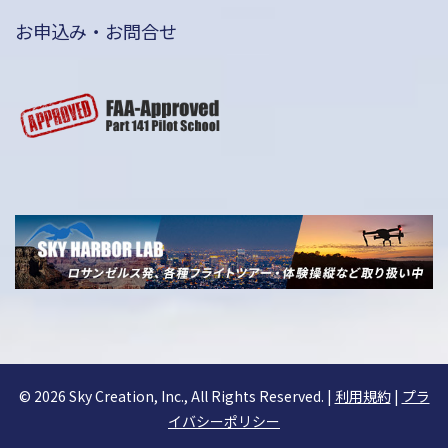
お申込み・お問合せ
©
2026 Sky Creation, Inc., All Rights Reserved. |
利用規約
|
プラ
イバシーポリシー