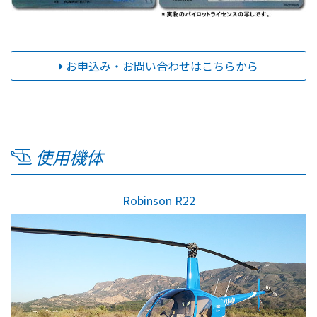
お申込み・お問い合わせはこちらから
使用機体
Robinson R22