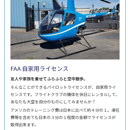
FAA 自家用ライセンス
友人や家族を乗せてふらふらと空中散歩。
そんなことができるパイロットライセンスが、自家用ライ
センスです。フライトクラブの機体を休日にレンタルして、
あなたも大空を自分のものにしてみませんか？
アメリカのトレーニング費は日本に比べて約４分の１。滞在
費等を含めても日本の３分の１程度の金額でライセンスが
取得出来ます。