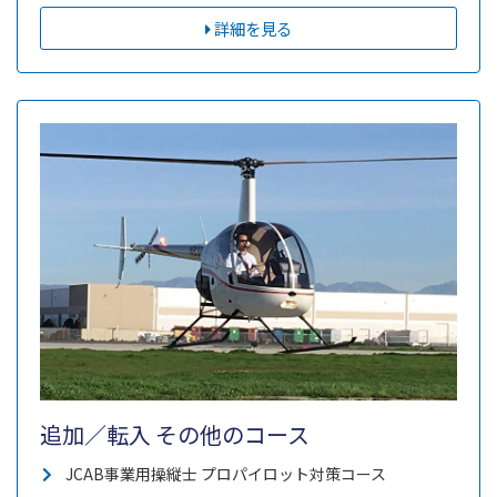
詳細を見る
追加／転入 その他のコース
JCAB事業用操縦士 プロパイロット対策コース