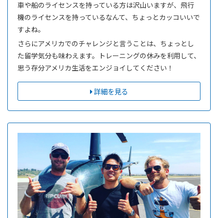
車や船のライセンスを持っている方は沢山いますが、飛行
機のライセンスを持っているなんて、ちょっとカッコいいで
すよね。
さらにアメリカでのチャレンジと言うことは、ちょっとし
た留学気分も味わえます。トレーニングの休みを利用して、
思う存分アメリカ生活をエンジョイしてください！
詳細を見る