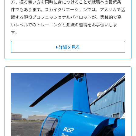
方、振る舞い方を同時に身につけることが就職への最低条
件でもあります。スカイクリエーションでは、アメリカで活
躍する現役プロフェッショナルパイロットが、実践的で高
いレベルでのトレーニングと知識の習得をお手伝いしま
す。
詳細を見る