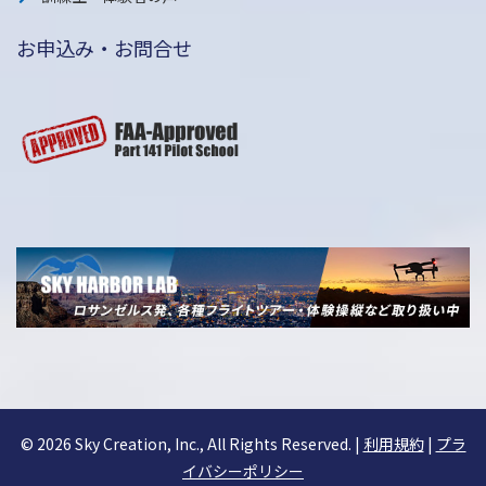
お申込み・お問合せ
©
2026 Sky Creation, Inc., All Rights Reserved. |
利用規約
|
プラ
イバシーポリシー