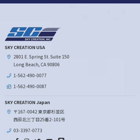
SKY CREATION USA
2801 E. Spring St. Suite 150
Long Beach, CA 90806
1-562-490-0077
1-562-490-0087
SKY CREATION Japan
〒167-0042 東京都杉並区
西荻北三丁目25番2-101号
03-3397-0773