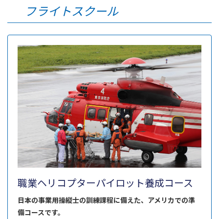
フライトスクール
職業ヘリコプターパイロット養成コース
日本の事業用操縦士の訓練課程に備えた、アメリカでの準
備コースです。