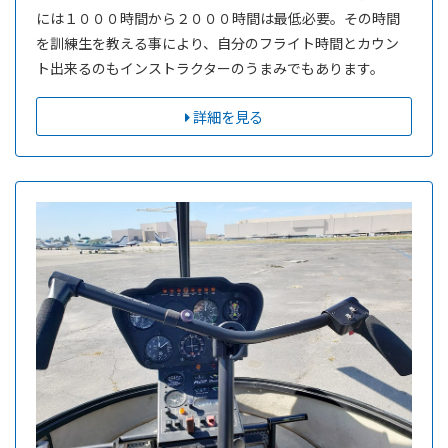
には１０００時間から２０００時間は最低必要。その時間
を訓練生を教える事により、自分のフライト時間とカウン
ト出来るのもインストラクターのうまみでもあります。
詳細を見る