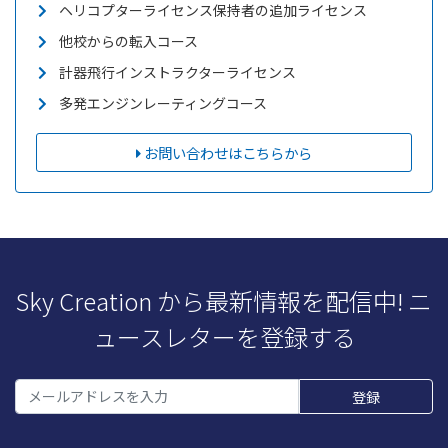
ヘリコプターライセンス保持者の追加ライセンス
他校からの転入コース
計器飛行インストラクターライセンス
多発エンジンレーティングコース
お問い合わせはこちらから
Sky Creation から最新情報を配信中! ニ
ュースレターを登録する