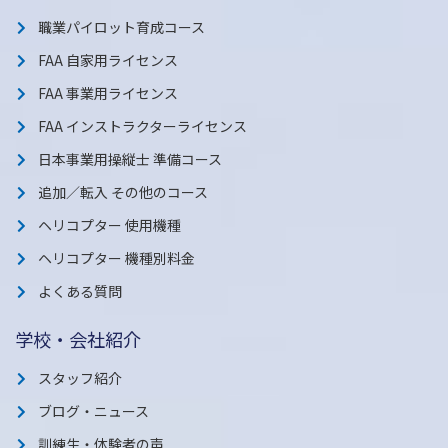
職業パイロット育成コース
FAA 自家用ライセンス
FAA 事業用ライセンス
FAA インストラクターライセンス
日本事業用操縦士 準備コース
追加／転入 その他のコース
ヘリコプター 使用機種
ヘリコプター 機種別料金
よくある質問
学校・会社紹介
スタッフ紹介
ブログ・ニュース
訓練生・体験者の声