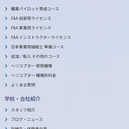
職業パイロット育成コース
FAA 自家用ライセンス
FAA 事業用ライセンス
FAA インストラクターライセンス
日本事業用操縦士 準備コース
追加／転入 その他のコース
ヘリコプター 使用機種
ヘリコプター 機種別料金
よくある質問
学校・会社紹介
スタッフ紹介
ブログ・ニュース
訓練生・体験者の声