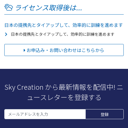
ライセンス取得後は...
日本の提携先とタイアップして、効率的に訓練を進めます
日本の提携先とタイアップして、効率的に訓練を進めます
お申込み・お問い合わせはこちらから
Sky Creation から最新情報を配信中! ニ
ュースレターを登録する