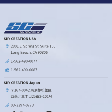
SKY CREATION USA
2801 E. Spring St. Suite 150
Long Beach, CA 90806
1-562-490-0077
1-562-490-0087
SKY CREATION Japan
〒167-0042 東京都杉並区
西荻北三丁目25番2-101号
03-3397-0773