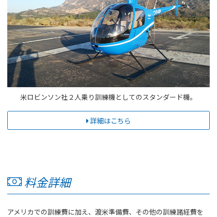
米ロビンソン社２人乗り訓練機としてのスタンダード機。
詳細はこちら
料金詳細
アメリカでの訓練費に加え、渡米準備費、その他の訓練諸経費を