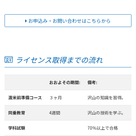
お申込み・お問い合わせはこちらから
ライセンス取得までの流れ
おおよその期間:
備考:
渡米前準備コース
３ヶ月
沢山の知識を習得。
同乗教育
4週間
沢山の技術を学ぶ。
学科試験
70％以上で合格