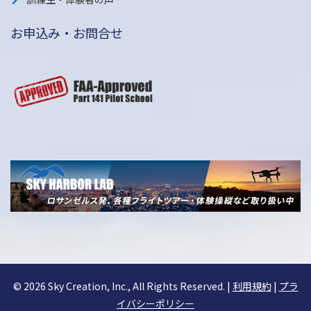
お申込み・お問合せ
©
2026 Sky Creation, Inc., All Rights Reserved. |
利用規約
|
プラ
イバシーポリシー