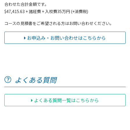
合わせた合計金額です。
$47,415.63 + 諸経費 + 入校費35万円 (+消費税)
コースの見積書をご希望される方はお問い合わせください。
お申込み・お問い合わせはこちらから
よくある質問
よくある質問一覧はこちらから