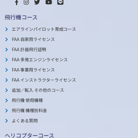
飛行機コース
エアラインパイロット育成コース
FAA 自家用ライセンス
FAA 計器飛行証明
FAA 多発エンジンライセンス
FAA 事業用ライセンス
FAA インストラクターライセンス
追加／転入 その他のコース
飛行機 使用機種
飛行機 機種別料金
よくある質問
ヘリコプターコース