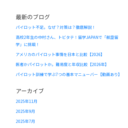
最新のブログ
パイロット不足。なぜ？対策は？徹底解説！
高校2年生の中村さん、トビタテ！留学JAPANで「航空留
学」に挑戦！
アメリカのパイロット事情を日本と比較【2026】
医者かパイロットか。難易度と年収比較【2026年】
パイロット訓練で学ぶ7つの基本マニューバー【動画あり】
アーカイブ
2025年11月
2025年9月
2025年7月