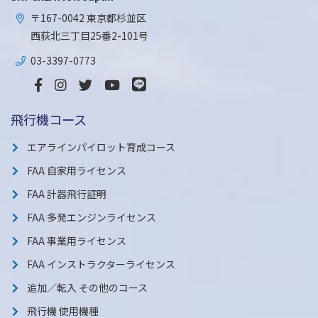
〒167-0042 東京都杉並区
西荻北三丁目25番2-101号
03-3397-0773
飛行機コース
エアラインパイロット育成コース
FAA 自家用ライセンス
FAA 計器飛行証明
FAA 多発エンジンライセンス
FAA 事業用ライセンス
FAA インストラクターライセンス
追加／転入 その他のコース
飛行機 使用機種