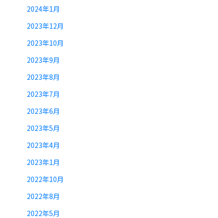
2024年1月
2023年12月
2023年10月
2023年9月
2023年8月
2023年7月
2023年6月
2023年5月
2023年4月
2023年1月
2022年10月
2022年8月
2022年5月