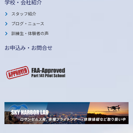
学校・会社紹介
スタッフ紹介
ブログ・ニュース
訓練生・体験者の声
お申込み・お問合せ