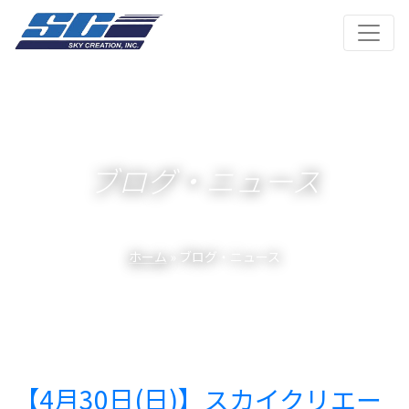
ブログ・ニュース
ホーム
» ブログ・ニュース
【4月30日(日)】スカイクリエー