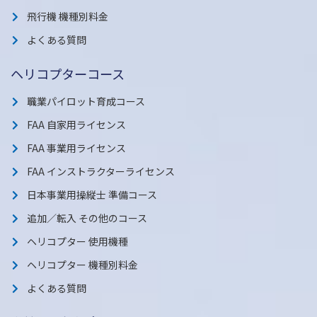
飛行機 機種別料金
よくある質問
ヘリコプターコース
職業パイロット育成コース
FAA 自家用ライセンス
FAA 事業用ライセンス
FAA インストラクターライセンス
日本事業用操縦士 準備コース
追加／転入 その他のコース
ヘリコプター 使用機種
ヘリコプター 機種別料金
よくある質問