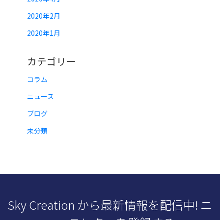
2020年2月
2020年1月
カテゴリー
コラム
ニュース
ブログ
未分類
Sky Creation から最新情報を配信中! ニ