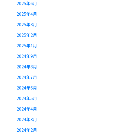
2025年6月
2025年4月
2025年3月
2025年2月
2025年1月
2024年9月
2024年8月
2024年7月
2024年6月
2024年5月
2024年4月
2024年3月
2024年2月