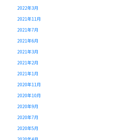
2022年3月
2021年11月
2021年7月
2021年6月
2021年3月
2021年2月
2021年1月
2020年11月
2020年10月
2020年9月
2020年7月
2020年5月
2020年4月