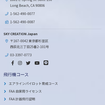
Long Beach, CA 90806
1-562-490-0077
1-562-490-0087
SKY CREATION Japan
〒167-0042 東京都杉並区
西荻北三丁目25番2-101号
03-3397-0773
飛行機コース
エアラインパイロット育成コース
FAA 自家用ライセンス
FAA 計器飛行証明