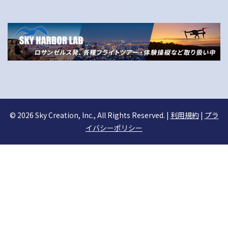
©
2026 Sky Creation, Inc., All Rights Reserved. |
利用規約
|
プラ
イバシーポリシー