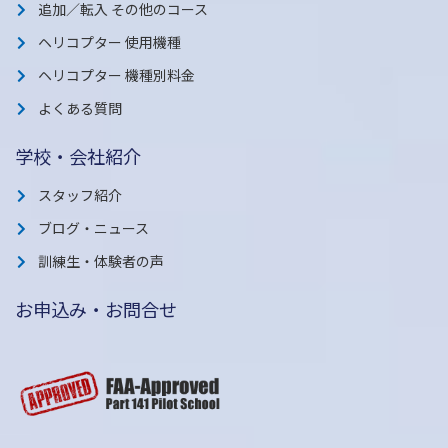
追加／転入 その他のコース
ヘリコプター 使用機種
ヘリコプター 機種別料金
よくある質問
学校・会社紹介
スタッフ紹介
ブログ・ニュース
訓練生・体験者の声
お申込み・お問合せ