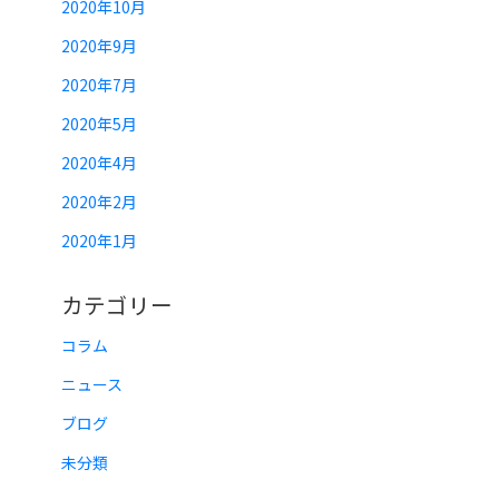
2020年10月
2020年9月
2020年7月
2020年5月
2020年4月
2020年2月
2020年1月
カテゴリー
コラム
ニュース
ブログ
未分類