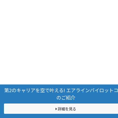
第2のキャリアを空で叶える! エアラインパイロット
のご紹介
詳細を見る