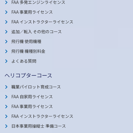
FAA 多発エンジンライセンス
FAA 事業用ライセンス
FAA インストラクターライセンス
追加／転入 その他のコース
飛行機 使用機種
飛行機 機種別料金
よくある質問
ヘリコプターコース
職業パイロット育成コース
FAA 自家用ライセンス
FAA 事業用ライセンス
FAA インストラクターライセンス
日本事業用操縦士 準備コース