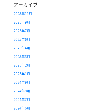
アーカイブ
2025年11月
2025年9月
2025年7月
2025年6月
2025年4月
2025年3月
2025年2月
2025年1月
2024年9月
2024年8月
2024年7月
2024年6月