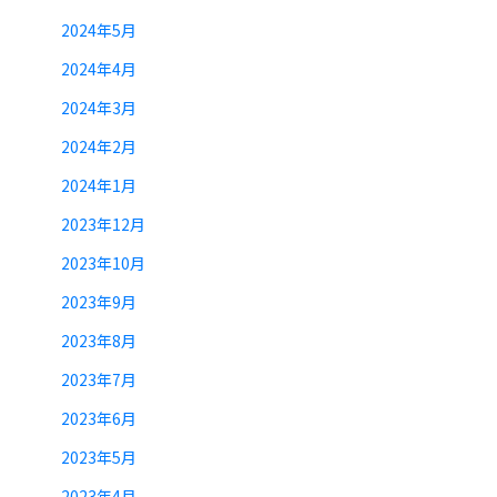
2024年5月
2024年4月
2024年3月
2024年2月
2024年1月
2023年12月
2023年10月
2023年9月
2023年8月
2023年7月
2023年6月
2023年5月
2023年4月