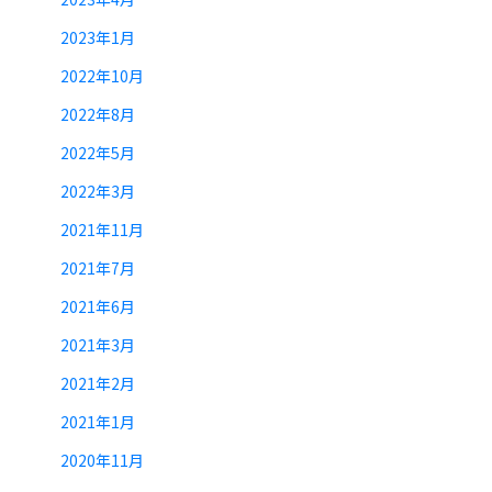
2023年1月
2022年10月
2022年8月
2022年5月
2022年3月
2021年11月
2021年7月
2021年6月
2021年3月
2021年2月
2021年1月
2020年11月