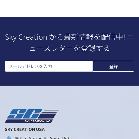
Sky Creation から最新情報を配信中! ニ
ュースレターを登録する
SKY CREATION USA
2801 E. Spring St. Suite 150