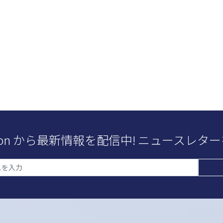
eation から最新情報を配信中! ニュースレ