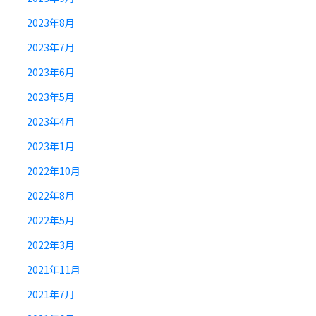
2023年8月
2023年7月
2023年6月
2023年5月
2023年4月
2023年1月
2022年10月
2022年8月
2022年5月
2022年3月
2021年11月
2021年7月