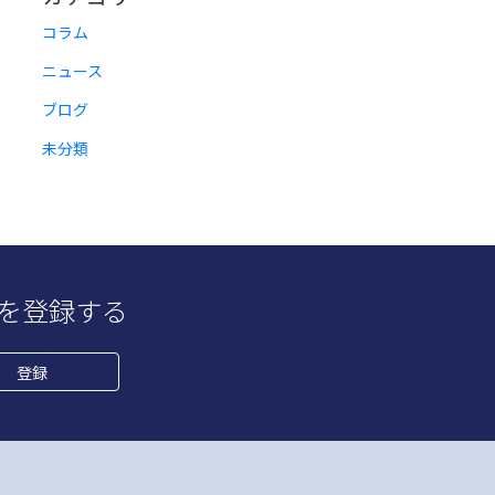
コラム
ニュース
ブログ
未分類
ターを登録する