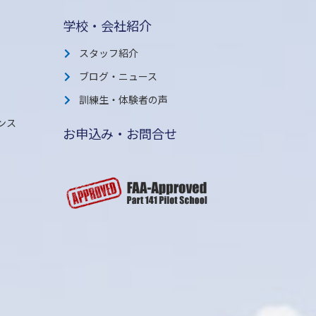
学校・会社紹介
スタッフ紹介
ブログ・ニュース
訓練生・体験者の声
ンス
お申込み・お問合せ