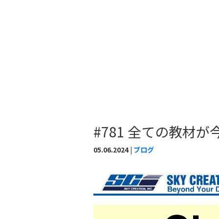
#781 全ての教材が
05.06.2024 |
ブログ