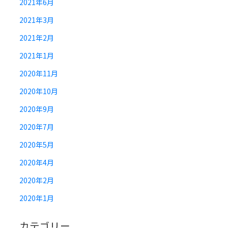
2021年6月
2021年3月
2021年2月
2021年1月
2020年11月
2020年10月
2020年9月
2020年7月
2020年5月
2020年4月
2020年2月
2020年1月
カテゴリー