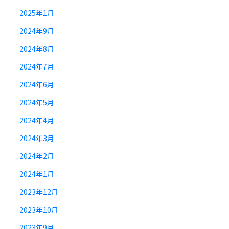
2025年1月
2024年9月
2024年8月
2024年7月
2024年6月
2024年5月
2024年4月
2024年3月
2024年2月
2024年1月
2023年12月
2023年10月
2023年9月