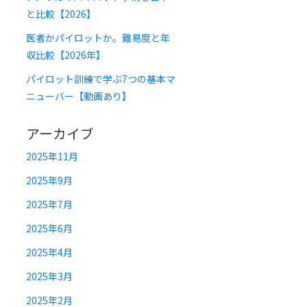
と比較【2026】
医者かパイロットか。難易度と年
収比較【2026年】
パイロット訓練で学ぶ7つの基本マ
ニューバー【動画あり】
アーカイブ
2025年11月
2025年9月
2025年7月
2025年6月
2025年4月
2025年3月
2025年2月