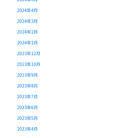
2024年4月
2024年3月
2024年2月
2024年1月
2023年12月
2023年10月
2023年9月
2023年8月
2023年7月
2023年6月
2023年5月
2023年4月