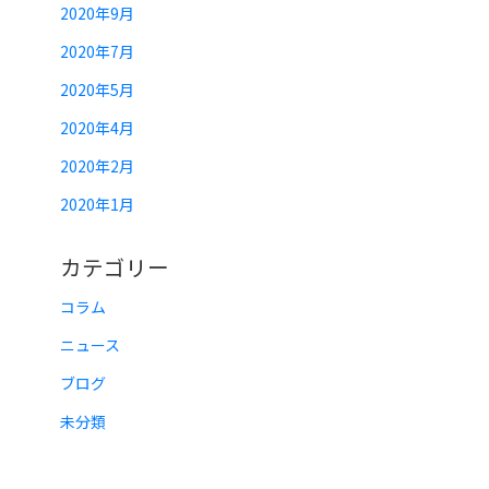
2020年9月
2020年7月
2020年5月
2020年4月
2020年2月
2020年1月
カテゴリー
コラム
ニュース
ブログ
未分類