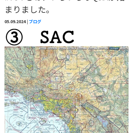
まりました。
05.09.2024 |
ブログ