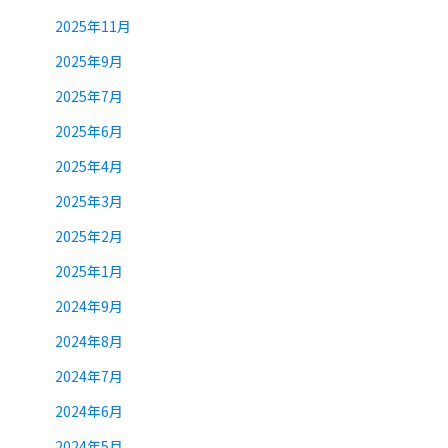
2025年11月
2025年9月
2025年7月
2025年6月
2025年4月
2025年3月
2025年2月
2025年1月
2024年9月
2024年8月
2024年7月
2024年6月
2024年5月