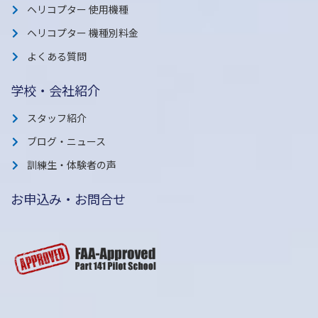
ヘリコプター 使用機種
ヘリコプター 機種別料金
よくある質問
学校・会社紹介
スタッフ紹介
ブログ・ニュース
訓練生・体験者の声
お申込み・お問合せ