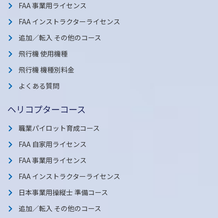
FAA 事業用ライセンス
FAA インストラクターライセンス
追加／転入 その他のコース
飛行機 使用機種
飛行機 機種別料金
よくある質問
ヘリコプターコース
職業パイロット育成コース
FAA 自家用ライセンス
FAA 事業用ライセンス
FAA インストラクターライセンス
日本事業用操縦士 準備コース
追加／転入 その他のコース