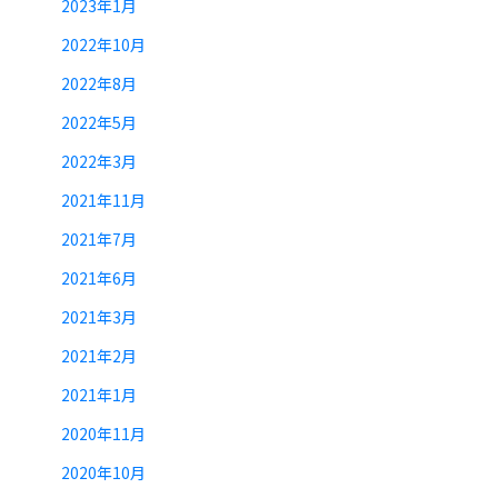
2023年1月
2022年10月
2022年8月
2022年5月
2022年3月
2021年11月
2021年7月
2021年6月
2021年3月
2021年2月
2021年1月
2020年11月
2020年10月