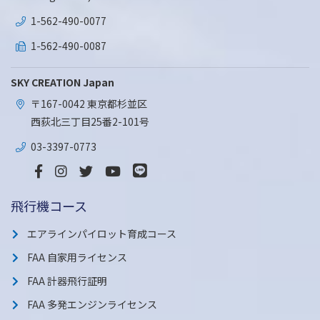
1-562-490-0077
1-562-490-0087
SKY CREATION Japan
〒167-0042 東京都杉並区
西荻北三丁目25番2-101号
03-3397-0773
飛行機コース
エアラインパイロット育成コース
FAA 自家用ライセンス
FAA 計器飛行証明
FAA 多発エンジンライセンス