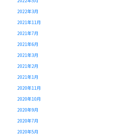
2022年5月
2022年3月
2021年11月
2021年7月
2021年6月
2021年3月
2021年2月
2021年1月
2020年11月
2020年10月
2020年9月
2020年7月
2020年5月