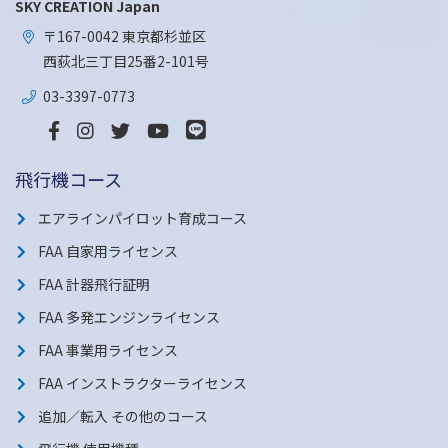
SKY CREATION Japan
〒167-0042 東京都杉並区
西荻北三丁目25番2-101号
03-3397-0773
飛行機コース
エアラインパイロット育成コース
FAA 自家用ライセンス
FAA 計器飛行証明
FAA 多発エンジンライセンス
FAA 事業用ライセンス
FAA インストラクターライセンス
追加／転入 その他のコース