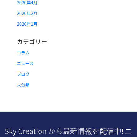
2020年4月
2020年2月
2020年1月
カテゴリー
コラム
ニュース
ブログ
未分類
Sky Creation から最新情報を配信中! ニ