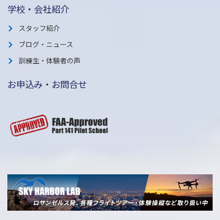
学校・会社紹介
スタッフ紹介
ブログ・ニュース
訓練生・体験者の声
お申込み・お問合せ