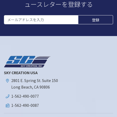
ュースレターを登録する
SKY CREATION USA
2801 E. Spring St. Suite 150
Long Beach, CA 90806
1-562-490-0077
1-562-490-0087