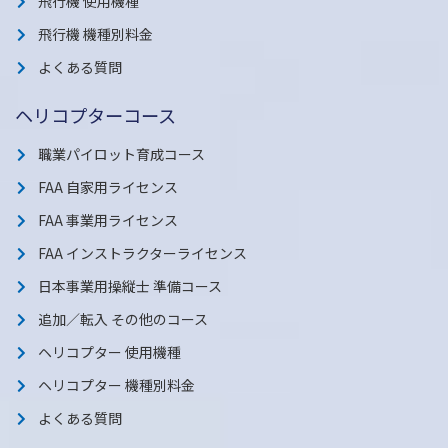
飛行機 使用機種
飛行機 機種別料金
よくある質問
ヘリコプターコース
職業パイロット育成コース
FAA 自家用ライセンス
FAA 事業用ライセンス
FAA インストラクターライセンス
日本事業用操縦士 準備コース
追加／転入 その他のコース
ヘリコプター 使用機種
ヘリコプター 機種別料金
よくある質問