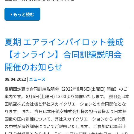
もっと読む
夏期 エアラインパイロット養成
【オンライン】合同訓練説明会
開催のお知らせ
08.04.2022 |
ニュース
夏期固定翼の合同訓練説明会【2022年8月6日(土曜日) 開催】のご
案内です。 8月6日(土曜日) 13:00より開催いたします。 説明会は本
田航空株式会社様と弊社スカイクリエーションとの合同開催とな
ります。 また、当日は本田航空株式会社様の担当者様より日本帰
国後の国内訓練について、弊社スカイクリエーションからは代表
の中村が海外訓練についてご説明いたします。 ご参加には事前申
し込みが必要となります。Eメール又はお問い合わせフォームより