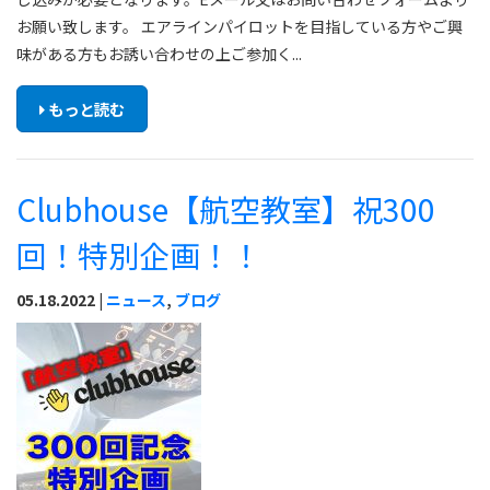
お願い致します。 エアラインパイロットを目指している方やご興
味がある方もお誘い合わせの上ご参加く...
もっと読む
Clubhouse【航空教室】祝300
回！特別企画！！
05.18.2022 |
ニュース
,
ブログ