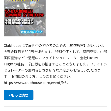
Clubhouseにて展開中の初心者のための【航空教室】がいよいよ
今週金曜日で300回を迎えます。 特別企画として、羽田空港、中部
国際空港などで活躍中のフライトシュミレーター会社Luxury
Flightの社長、岸田様をお招きすることとなりました。フライトシ
ミュレーターの素晴らしさを様々な角度からお話しいただきま
す。 お時間の合う方、ぜひご参加ください。
https://www.clubhouse.com/event/M6...
もっと読む