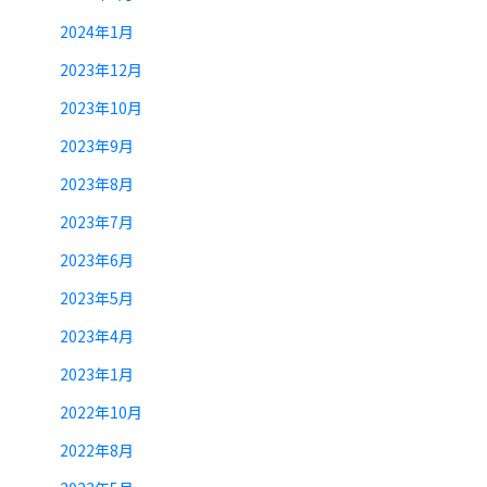
2024年1月
2023年12月
2023年10月
2023年9月
2023年8月
2023年7月
2023年6月
2023年5月
2023年4月
2023年1月
2022年10月
2022年8月