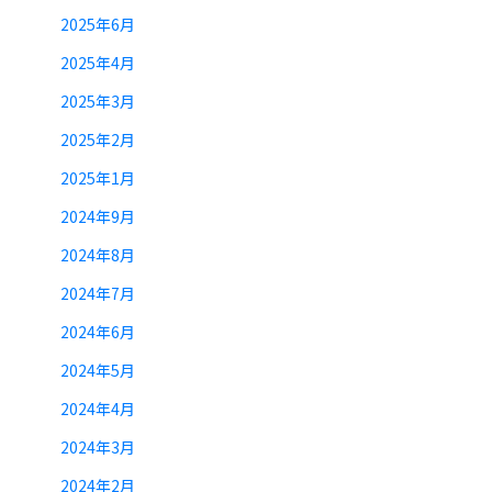
2025年6月
2025年4月
2025年3月
2025年2月
2025年1月
2024年9月
2024年8月
2024年7月
2024年6月
2024年5月
2024年4月
2024年3月
2024年2月